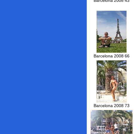
Barcelona 2008 43
Barcelona 2008 66
Barcelona 2008 73