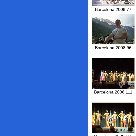
Barcelona 2008 77
Barcelona 2008 96
Barcelona 2008 111