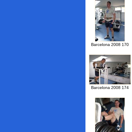
Barcelona 2008 170
Barcelona 2008 174