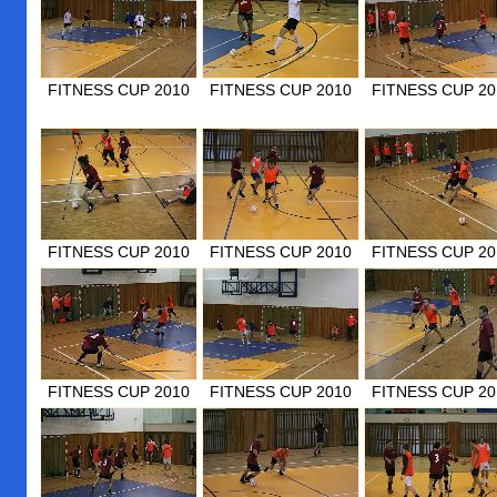
FITNESS CUP 2010
FITNESS CUP 2010
FITNESS CUP 20
FITNESS CUP 2010
FITNESS CUP 2010
FITNESS CUP 20
FITNESS CUP 2010
FITNESS CUP 2010
FITNESS CUP 20