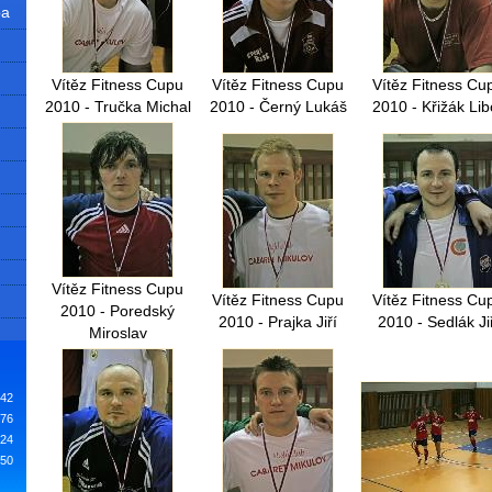
ba
Vítěz Fitness Cupu
Vítěz Fitness Cupu
Vítěz Fitness Cu
2010 - Tručka Michal
2010 - Černý Lukáš
2010 - Křižák Lib
Vítěz Fitness Cupu
Vítěz Fitness Cupu
Vítěz Fitness Cu
2010 - Poredský
2010 - Prajka Jiří
2010 - Sedlák Ji
Miroslav
042
76
24
50