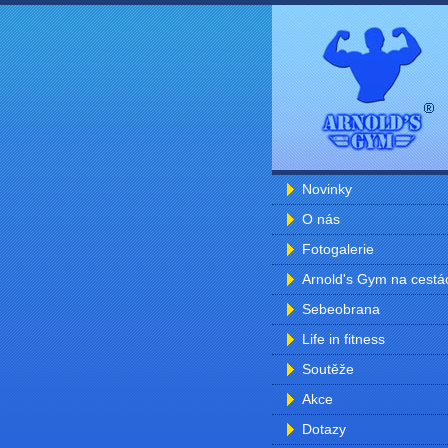
Novinky
O nás
Fotogalerie
Arnold's Gym na cestá
Sebeobrana
Life in fitness
Soutěže
Akce
Dotazy