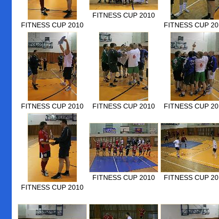
FITNESS CUP 2010
FITNESS CUP 2010
FITNESS CUP 20
FITNESS CUP 2010
FITNESS CUP 2010
FITNESS CUP 20
FITNESS CUP 2010
FITNESS CUP 20
FITNESS CUP 2010