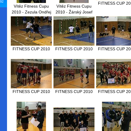
92
FITNESS CUP 20
Vítěz Fitness Cupu
Vítěz Fitness Cupu
2010 - Zezula Ondřej
2010 - Žárský Josef
FITNESS CUP 2010
FITNESS CUP 2010
FITNESS CUP 20
FITNESS CUP 2010
FITNESS CUP 2010
FITNESS CUP 20