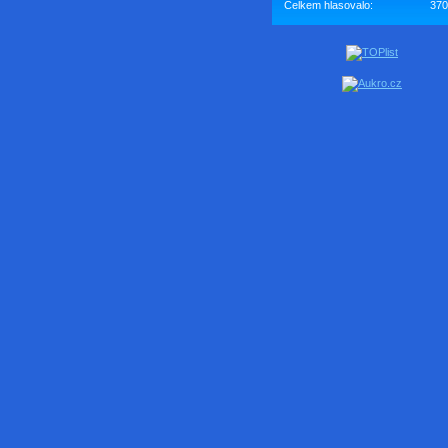
Celkem hlasovalo:
370