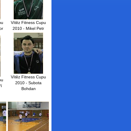
pu
Vítěz Fitness Cupu
or
2010 - Mikel Petr
Vítěz Fitness Cupu
pu
2010 - Subota
ří
Bohdan